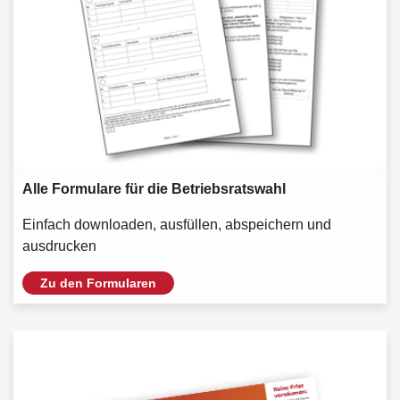
Alle Formulare für die Betriebsratswahl
Einfach downloaden, ausfüllen, abspeichern und
ausdrucken
Zu den Formularen