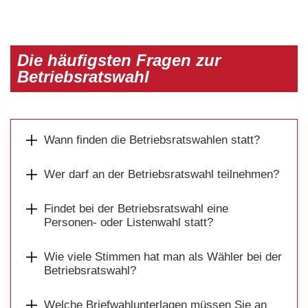
Die häufigsten Fragen zur
Betriebsratswahl
Wann finden die Betriebsratswahlen statt?
Wer darf an der Betriebsratswahl teilnehmen?
Findet bei der Betriebsratswahl eine
Personen- oder Listenwahl statt?
Wie viele Stimmen hat man als Wähler bei der
Betriebsratswahl?
Welche Briefwahlunterlagen müssen Sie an