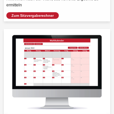
ermitteln
Zum Sitzvergaberechner