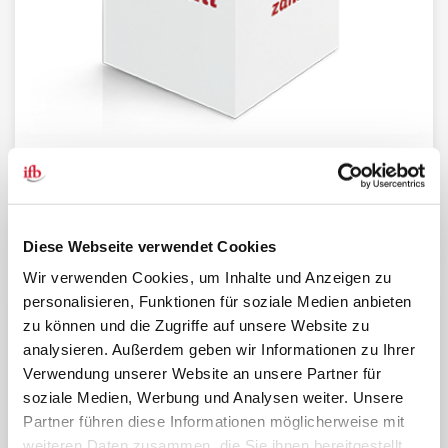
BR-Wahlurne
Sicher ausgestattet für den Wahltag
Zur Wahlurne
Diese Webseite verwendet Cookies
Wir verwenden Cookies, um Inhalte und Anzeigen zu
personalisieren, Funktionen für soziale Medien anbieten
zu können und die Zugriffe auf unsere Website zu
analysieren. Außerdem geben wir Informationen zu Ihrer
Verwendung unserer Website an unsere Partner für
soziale Medien, Werbung und Analysen weiter. Unsere
Partner führen diese Informationen möglicherweise mit
weiteren Daten zusammen, die Sie ihnen bereitgestellt