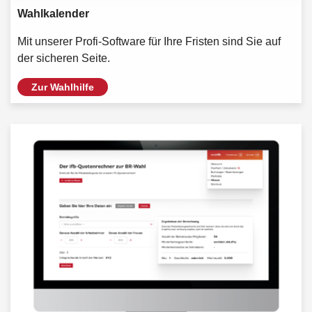
Wahlkalender
Mit unserer Profi-Software für Ihre Fristen sind Sie auf
der sicheren Seite.
Zur Wahlhilfe