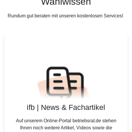
Wahlwissen
Rundum gut beraten mit unseren kostenlosen Services!
ifb | News & Fachartikel
Auf unserem Online-Portal betriebsrat.de stehen
Ihnen noch weitere Artikel, Videos sowie die