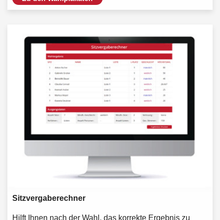
Sitzvergaberechner
Hilft Ihnen nach der Wahl, das korrekte Ergebnis zu