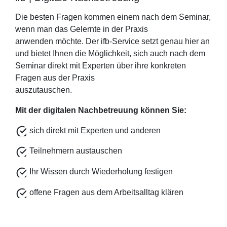
Die besten Fragen kommen einem nach dem Seminar,
wenn man das Gelernte in der Praxis
anwenden möchte. Der ifb-Service setzt genau hier an
und bietet Ihnen die Möglichkeit, sich auch nach dem
Seminar direkt mit Experten über ihre konkreten
Fragen aus der Praxis
auszutauschen.
Mit der digitalen Nachbetreuung können Sie:
sich direkt mit Experten und anderen
Teilnehmern austauschen
Ihr Wissen durch Wiederholung festigen
offene Fragen aus dem Arbeitsalltag klären