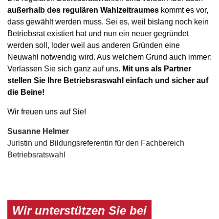
außerhalb des regulären Wahlzeitraumes
kommt es vor,
dass gewählt werden muss. Sei es, weil bislang noch kein
Betriebsrat existiert hat und nun ein neuer gegründet
werden soll, loder weil aus anderen Gründen eine
Neuwahl notwendig wird. Aus welchem Grund auch immer:
Verlassen Sie sich ganz auf uns.
Mit uns als Partner
stellen Sie Ihre Betriebsraswahl einfach und sicher auf
die Beine!
Wir freuen uns auf Sie!
Susanne Helmer
Juristin und Bildungsreferentin für den Fachbereich
Betriebsratswahl
Wir unterstützen Sie bei