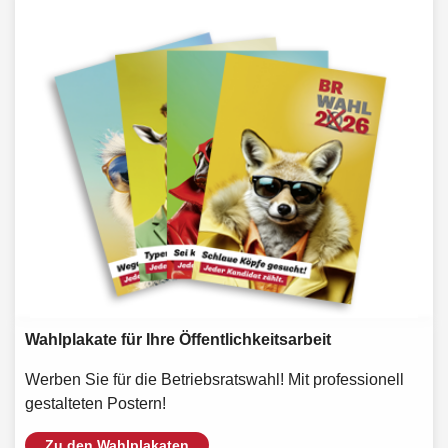
Wahlplakate für Ihre Öffentlichkeitsarbeit
Werben Sie für die Betriebsratswahl! Mit professionell
gestalteten Postern!
Zu den Wahlplakaten