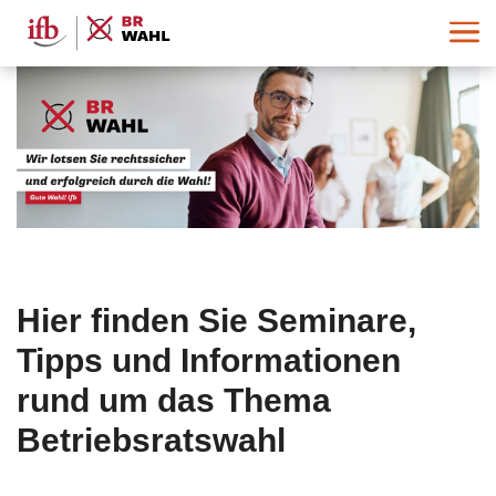
Hier finden Sie Seminare,
Tipps und Informationen
rund um das Thema
Betriebsratswahl