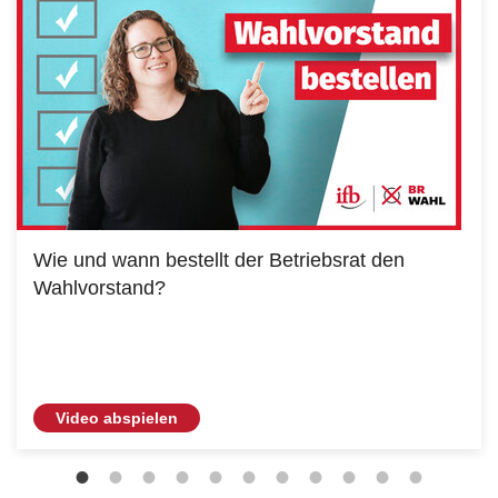
Wie und wann bestellt der Betriebsrat den
Wahlvorstand?
Video abspielen