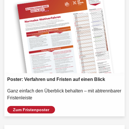
Poster: Verfahren und Fristen auf einen Blick
Ganz einfach den Überblick behalten – mit abtrennbarer
Fristenleiste
Zum Fristenposter