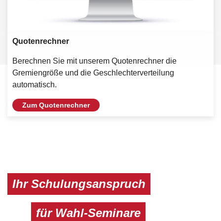
Quotenrechner
Berechnen Sie mit unserem Quotenrechner die
Gremiengröße und die Geschlechterverteilung
automatisch.
Zum Quotenrechner
Ihr Schulungsanspruch
für Wahl-Seminare