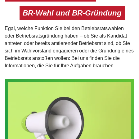
BR-Wahl und BR-Gründung
Egal, welche Funktion Sie bei den Betriebsratswahlen
oder Betriebsratsgründung haben – ob Sie als Kandidat
antreten oder bereits amtierender Betriebsrat sind, ob Sie
sich im Wahlvorstand engagieren oder die Gründung eines
Betriebsrats anstoßen wollen: Bei uns finden Sie die
Informationen, die Sie für Ihre Aufgaben brauchen.