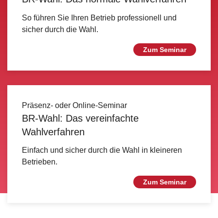
So führen Sie Ihren Betrieb professionell und
sicher durch die Wahl.
Zum Seminar
Präsenz- oder Online-Seminar
BR-Wahl: Das vereinfachte
Wahlverfahren
Einfach und sicher durch die Wahl in kleineren
Betrieben.
Zum Seminar