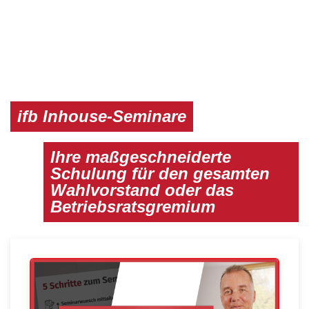
ifb Inhouse-Seminare
Ihre maßgeschneiderte
Schulung für den gesamten
Wahlvorstand oder das
Betriebsratsgremium