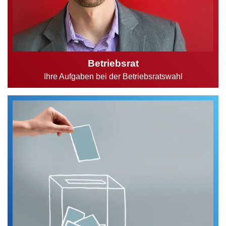
Betriebsrat
Ihre Aufgaben bei der Betriebsratswahl