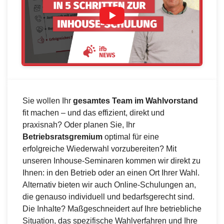
Sie wollen Ihr
gesamtes Team im Wahlvorstand
fit machen – und das effizient, direkt und
praxisnah? Oder planen Sie, Ihr
Betriebsratsgremium
optimal für eine
erfolgreiche Wiederwahl vorzubereiten? Mit
unseren Inhouse-Seminaren kommen wir direkt zu
Ihnen: in den Betrieb oder an einen Ort Ihrer Wahl.
Alternativ bieten wir auch Online-Schulungen an,
die genauso individuell und bedarfsgerecht sind.
Die Inhalte? Maßgeschneidert auf Ihre betriebliche
Situation, das spezifische Wahlverfahren und Ihre