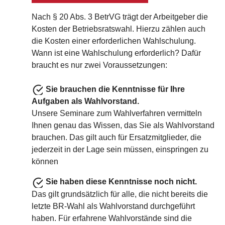
Nach § 20 Abs. 3 BetrVG trägt der Arbeitgeber die
Kosten der Betriebsratswahl. Hierzu zählen auch
die Kosten einer erforderlichen Wahlschulung.
Wann ist eine Wahlschulung erforderlich? Dafür
braucht es nur zwei Voraussetzungen:
Sie brauchen die Kenntnisse für Ihre
Aufgaben als Wahlvorstand.
Unsere Seminare zum Wahlverfahren vermitteln
Ihnen genau das Wissen, das Sie als Wahlvorstand
brauchen. Das gilt auch für Ersatzmitglieder, die
jederzeit in der Lage sein müssen, einspringen zu
können
Sie haben diese Kenntnisse noch nicht.
Das gilt grundsätzlich für alle, die nicht bereits die
letzte BR-Wahl als Wahlvorstand durchgeführt
haben. Für erfahrene Wahlvorstände sind die