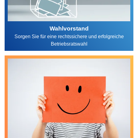
Wahlvorstand
Sorgen Sie für eine rechtssichere und erfolgreiche
Betriebsratswahl