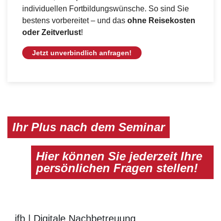
individuellen Fortbildungswünsche. So sind Sie
bestens vorbereitet – und das
ohne Reisekosten
oder Zeitverlust
!
Jetzt unverbindlich anfragen!
Ihr Plus nach dem Seminar
Hier können Sie jederzeit Ihre
persönlichen Fragen stellen!
ifb | Digitale Nachbetreuung