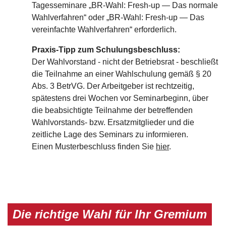
Tagesseminare „BR-Wahl: Fresh-up — Das normale
Wahlverfahren“ oder „BR-Wahl: Fresh-up — Das
vereinfachte Wahlverfahren“ erforderlich.
Praxis-Tipp zum Schulungsbeschluss:
Der Wahlvorstand - nicht der Betriebsrat - beschließt
die Teilnahme an einer Wahlschulung gemäß § 20
Abs. 3 BetrVG. Der Arbeitgeber ist rechtzeitig,
spätestens drei Wochen vor Seminarbeginn, über
die beabsichtigte Teilnahme der betreffenden
Wahlvorstands- bzw. Ersatzmitglieder und die
zeitliche Lage des Seminars zu informieren.
Einen Musterbeschluss finden Sie
hier
.
Die richtige Wahl für Ihr Gremium