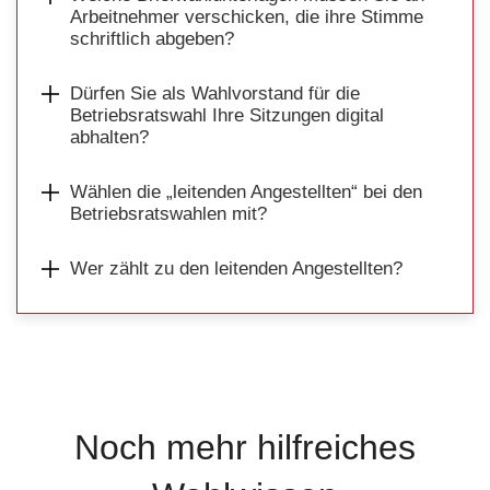
Arbeitnehmer verschicken, die ihre Stimme
schriftlich abgeben?
Dürfen Sie als Wahlvorstand für die
Betriebsratswahl Ihre Sitzungen digital
abhalten?
Wählen die „leitenden Angestellten“ bei den
Betriebsratswahlen mit?
Wer zählt zu den leitenden Angestellten?
Noch mehr hilfreiches