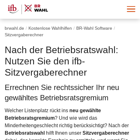
brwahl.de
Kostenlose Wahlhilfen
BR-Wahl Software
Sitzvergaberechner
Nach der Betriebsratswahl:
Nutzen Sie den ifb-
Sitzvergaberechner
Errechnen Sie rechtssicher Ihr neu
gewähltes Betriebsratsgremium
Welcher Listenplatz rückt ins
neu gewählte
Betriebsratsgremium
? Und wie wird das
Minderheitengeschlecht richtig berücksichtigt? Nach der
Betriebsratswahl
hilft Ihnen unser
Sitzvergaberechner