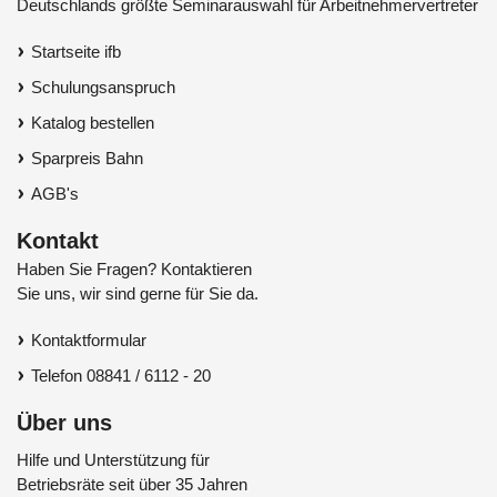
Deutschlands größte Seminarauswahl für Arbeitnehmervertreter
Startseite ifb
Schulungsanspruch
Katalog bestellen
Sparpreis Bahn
AGB's
Kontakt
Haben Sie Fragen? Kontaktieren
Sie uns, wir sind gerne für Sie da.
Kontaktformular
Telefon 08841 / 6112 - 20
Über uns
Hilfe und Unterstützung für
Betriebsräte seit über 35 Jahren