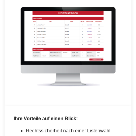
Ihre Vorteile auf einen Blick:
Rechtssicherheit nach einer Listenwahl