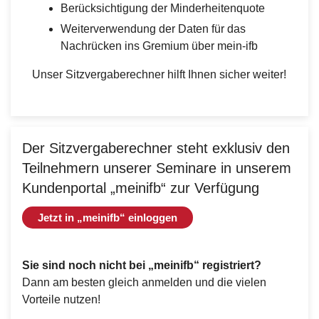
Berücksichtigung der Minderheitenquote
Weiterverwendung der Daten für das
Nachrücken ins Gremium über mein-ifb
Unser Sitzvergaberechner hilft Ihnen sicher weiter!
Der Sitzvergaberechner steht exklusiv den
Teilnehmern unserer Seminare in unserem
Kundenportal „meinifb“ zur Verfügung
Jetzt in „meinifb“ einloggen
Sie sind noch nicht bei „meinifb“ registriert?
Dann am besten gleich anmelden und die vielen
Vorteile nutzen!