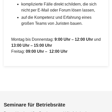
komplizierte Fälle direkt schildern, die sich
nicht per E-Mail oder Forum lösen lassen,
auf die Kompetenz und Erfahrung eines
großen Teams von Juristen bauen.
Montag bis Donnerstag:
9:00 Uhr – 12:00 Uhr
und
13:00 Uhr – 15:00 Uhr
Freitag:
09:00 Uhr – 12:00 Uhr
Seminare für Betriebsräte