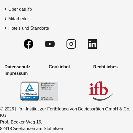
Über das ifb
Mitarbeiter
Hotels und Standorte
Datenschutz
Cookiebot
Rechtliches
Impressum
© 2026 | ifb - Institut zur Fortbildung von Betriebsräten GmbH & Co.
KG
Prof.-Becker-Weg 16,
82418 Seehausen am Staffelsee