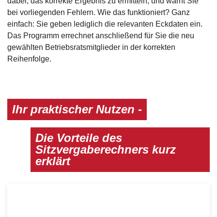
dabei, das korrekte Ergebnis zu ermitteln, und warnt Sie
bei vorliegenden Fehlern. Wie das funktioniert? Ganz
einfach: Sie geben lediglich die relevanten Eckdaten ein.
Das Programm errechnet anschließend für Sie die neu
gewählten Betriebsratsmitglieder in der korrekten
Reihenfolge.
Ihr praktischer Nutzen -
Die Vorteile des
Sitzvergaberechners kurz
erklärt