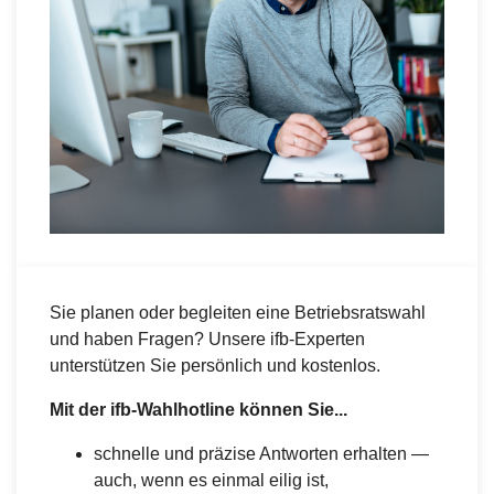
Sie planen oder begleiten eine Betriebsratswahl
und haben Fragen? Unsere ifb-Experten
unterstützen Sie persönlich und kostenlos.
Mit der ifb-Wahlhotline können Sie...
schnelle und präzise Antworten erhalten —
auch, wenn es einmal eilig ist,