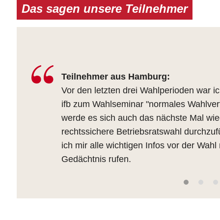
Das sagen unsere Teilnehmer
Teilnehmer aus Hamburg:
Vor den letzten drei Wahlperioden war ic
ifb zum Wahlseminar "normales Wahlver
werde es sich auch das nächste Mal wie
rechtssichere Betriebsratswahl durchzu
ich mir alle wichtigen Infos vor der Wahl
Gedächtnis rufen.