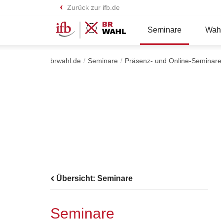
Zurück zur ifb.de
Seminare
Wahl
brwahl.de
Seminare
Präsenz- und Online-Seminar
Übersicht: Seminare
Seminare