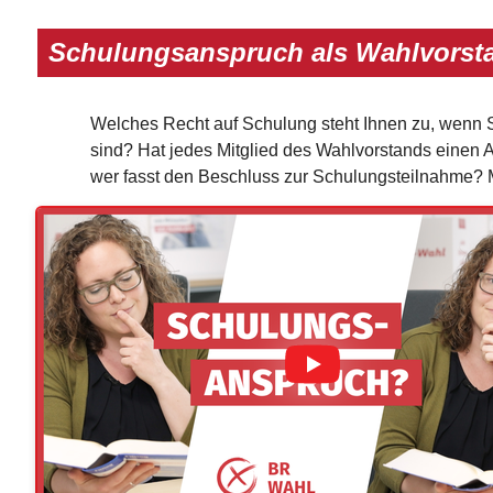
Schulungsanspruch als Wahlvorst
Welches Recht auf Schulung steht Ihnen zu, wenn Si
sind? Hat jedes Mitglied des Wahlvorstands einen 
wer fasst den Beschluss zur Schulungsteilnahme? 