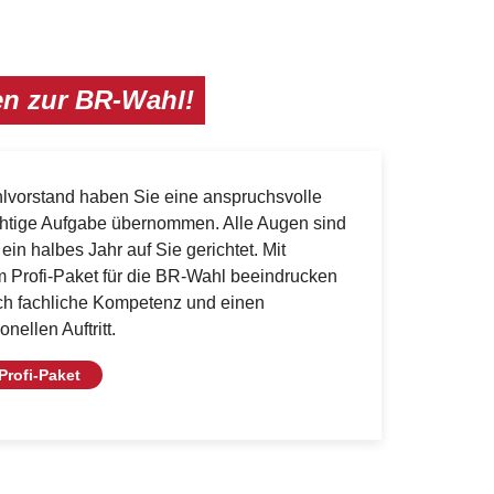
en zur BR-Wahl!
lvorstand haben Sie eine anspruchsvolle
htige Aufgabe übernommen. Alle Augen sind
 ein halbes Jahr auf Sie gerichtet. Mit
 Profi-Paket für die BR-Wahl beeindrucken
ch fachliche Kompetenz und einen
onellen Auftritt.
Profi-Paket