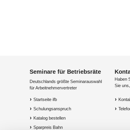
Seminare für Betriebsräte
Konta
Haben S
Deutschlands größte Seminarauswahl
Sie uns,
für Arbeitnehmervertreter
Startseite ifb
Konta
Schulungsanspruch
Telefo
Katalog bestellen
Sparpreis Bahn