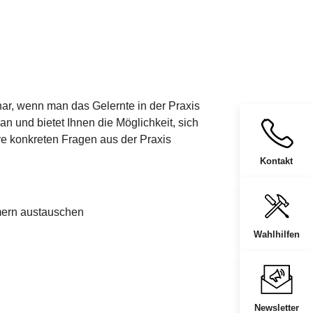
, wenn man das Gelernte in der Praxis
n und bietet Ihnen die Möglichkeit, sich
re konkreten Fragen aus der Praxis
Kontakt
hmern austauschen
Wahlhilfen
Newsletter