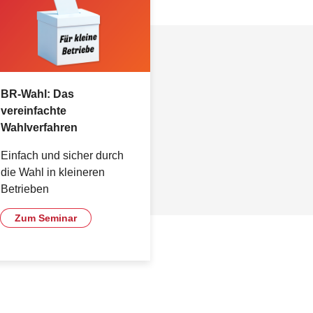
BR-Wahl: Das
vereinfachte
Wahlverfahren
Einfach und sicher durch
die Wahl in kleineren
Betrieben
Zum Seminar