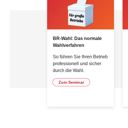
BR-Wahl: Das normale
Wahlverfahren
So führen Sie Ihren Betrieb
professionell und sicher
durch die Wahl.
Zum Seminar