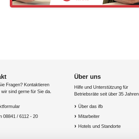
kt
Über uns
ie Fragen? Kontaktieren
Hilfe und Unterstützung für
 wir sind gerne für Sie da.
Betriebsräte seit über 35 Jahren
ktformular
Über das ifb
n 08841 / 6112 - 20
Mitarbeiter
Hotels und Standorte