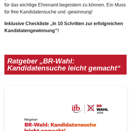
für das wichtige Ehrenamt begeistern zu können. Ein Muss
für Ihre Kandidatensuche und -gewinnung!
Inklusive Checkliste „In 10 Schritten zur erfolgreichen
Kandidatengewinnung“!
Ratgeber „BR-Wahl:
Kandidatensuche leicht gemacht“