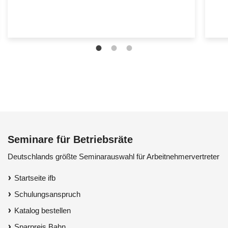
Seminare für Betriebsräte
Deutschlands größte Seminarauswahl für Arbeitnehmervertreter
Startseite ifb
Schulungsanspruch
Katalog bestellen
Sparpreis Bahn