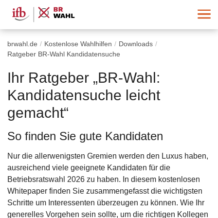
brwahl.de
Kostenlose Wahlhilfen
Downloads
Ratgeber BR-Wahl Kandidatensuche
Ihr Ratgeber „BR-Wahl:
Kandidatensuche leicht
gemacht“
So finden Sie gute Kandidaten
Nur die allerwenigsten Gremien werden den Luxus haben,
ausreichend viele geeignete Kandidaten für die
Betriebsratswahl 2026 zu haben. In diesem kostenlosen
Whitepaper finden Sie zusammengefasst die wichtigsten
Schritte um Interessenten überzeugen zu können. Wie Ihr
generelles Vorgehen sein sollte, um die richtigen Kollegen