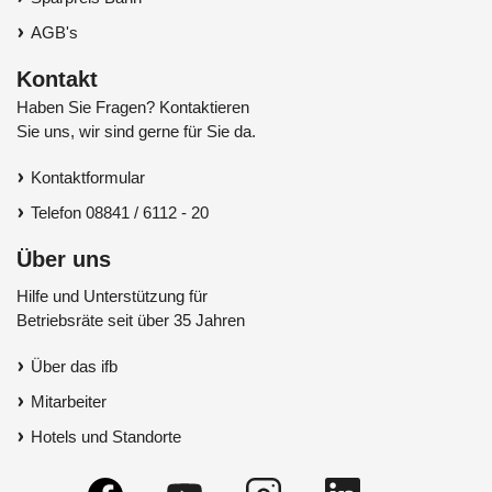
AGB's
Kontakt
Haben Sie Fragen? Kontaktieren
Sie uns, wir sind gerne für Sie da.
Kontaktformular
Telefon 08841 / 6112 - 20
Über uns
Hilfe und Unterstützung für
Betriebsräte seit über 35 Jahren
Über das ifb
Mitarbeiter
Hotels und Standorte